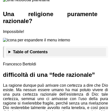
Una religione puramente
razionale?
Impossibile!
Table of Contents
Francesco Bertoldi
difficoltà di una “fede razionale”
La ragione dunque può arrivare con certezza a dire che Dio
esiste. Ma nessun essere umano ha mai potuto vivere di
una pura certezza razionale dell'esistenza di Dio: tale
certezza, semmai uno ci arrivasse con l'uso della pura
ragione si rivelerebbe fragile, perché senza una rivelazione
Dio resterebbe talmente avvolto nella tenebra, e così poco