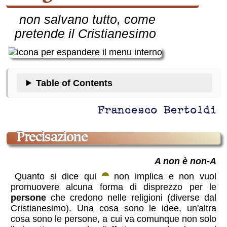
non salvano tutto, come
pretende il Cristianesimo
Table of Contents
Francesco Bertoldi
precisazione
A non è non-A
Quanto si dice qui
non implica e non vuol
promuovere alcuna forma di disprezzo per le
persone
che credono nelle religioni (diverse dal
Cristianesimo). Una cosa sono le idee, un'altra
cosa sono le persone, a cui va comunque non solo