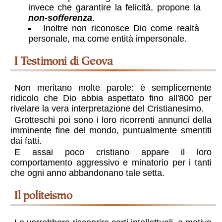
invece che garantire la felicità, propone la
non-sofferenza
.
Inoltre non riconosce Dio come realtà
personale, ma come entità impersonale.
i Testimoni di Geova
Non meritano molte parole: è semplicemente
ridicolo che Dio abbia aspettato fino all'800 per
rivelare la vera interpretazione del Cristianesimo.
Grotteschi poi sono i loro ricorrenti annunci della
imminente fine del mondo, puntualmente smentiti
dai fatti.
E assai poco cristiano appare il loro
comportamento aggressivo e minatorio per i tanti
che ogni anno abbandonano tale setta.
Il politeismo