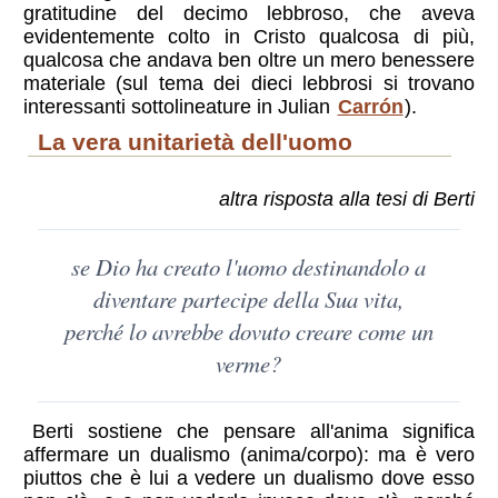
gratitudine del decimo lebbroso, che aveva
evidentemente colto in Cristo qualcosa di più,
qualcosa che andava ben oltre un mero benessere
materiale (sul tema dei dieci lebbrosi si trovano
interessanti sottolineature in Julian
Carrón
).
la vera unitarietà dell'uomo
altra risposta alla tesi di Berti
se Dio ha creato l'uomo destinandolo a
diventare partecipe della Sua vita,
perché lo avrebbe dovuto creare come un
verme?
Berti sostiene che pensare all'anima significa
affermare un dualismo (anima/corpo): ma è vero
piuttos che è lui a vedere un dualismo dove esso