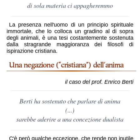
di sola materia ci appagheremmo
La presenza nell'uomo di un principio spirituale
immortale, che lo colloca un gradino al di sopra
degli animali, è una tesi costantemente sostenuta
dalla stragrande maggioranza dei filosofi di
ispirazione cristiana.
una negazione (“cristiana”) dell'anima
il caso del prof. Enrico Berti
Berti ha sostenuto che parlare di anima
(...)
sarebbe aderire a una concezione dualista
C'è però qualche eccezione, che rende non inutile