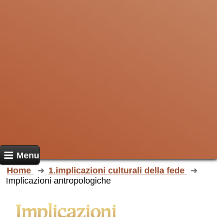
Menu
Home
1.implicazioni culturali della fede
Implicazioni antropologiche
Implicazioni