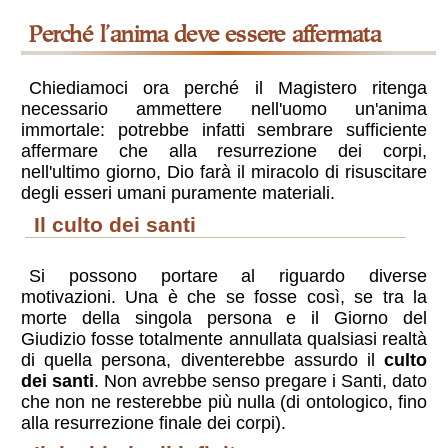
perché l’anima deve essere affermata
Chiediamoci ora perché il Magistero ritenga
necessario ammettere nell'uomo un'anima
immortale: potrebbe infatti sembrare sufficiente
affermare che alla resurrezione dei corpi,
nell'ultimo giorno, Dio farà il miracolo di risuscitare
degli esseri umani puramente materiali.
il culto dei santi
Si possono portare al riguardo diverse
motivazioni. Una è che se fosse così, se tra la
morte della singola persona e il Giorno del
Giudizio fosse totalmente annullata qualsiasi realtà
di quella persona, diventerebbe assurdo il
culto
dei santi
. Non avrebbe senso pregare i Santi, dato
che non ne resterebbe più nulla (di ontologico, fino
alla resurrezione finale dei corpi).