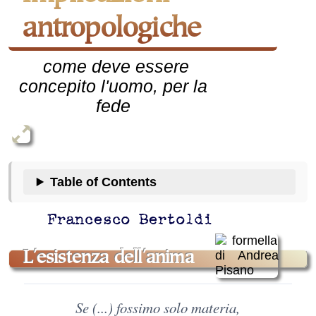
antropologiche
come deve essere
concepito l'uomo, per la
fede
Table of Contents
Francesco Bertoldi
l'esistenza dell'anima
Se (...) fossimo solo materia,