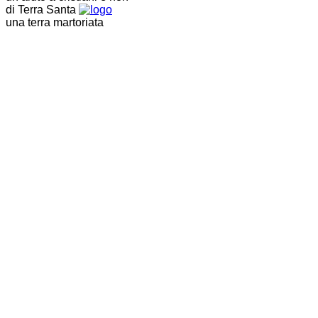
di Terra Santa
una terra martoriata