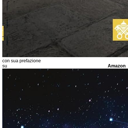
con sua prefazione
su
Amazon