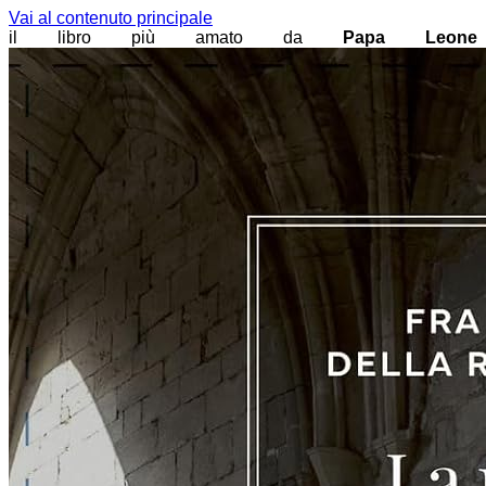
Vai al contenuto principale
il libro più amato da
Papa Leone