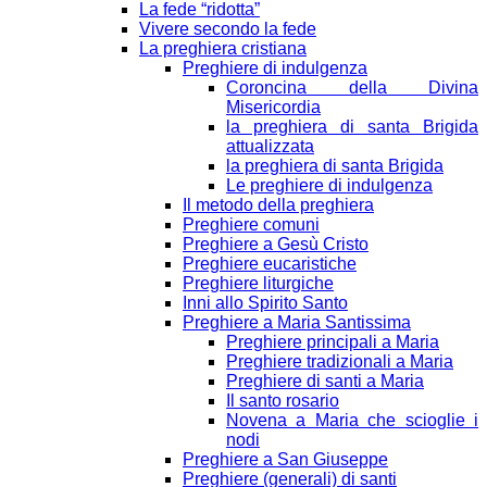
La fede “ridotta”
Vivere secondo la fede
La preghiera cristiana
Preghiere di indulgenza
Coroncina della Divina
Misericordia
la preghiera di santa Brigida
attualizzata
la preghiera di santa Brigida
Le preghiere di indulgenza
Il metodo della preghiera
Preghiere comuni
Preghiere a Gesù Cristo
Preghiere eucaristiche
Preghiere liturgiche
Inni allo Spirito Santo
Preghiere a Maria Santissima
Preghiere principali a Maria
Preghiere tradizionali a Maria
Preghiere di santi a Maria
Il santo rosario
Novena a Maria che scioglie i
nodi
Preghiere a San Giuseppe
Preghiere (generali) di santi