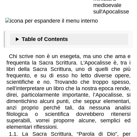
Table of Contents
Chi scrive non è un esegeta, ma uno che ama e
frequenta la Sacra Scrittura. L'Apocalisse è, tra i
libri della Sacra Scrittura, uno di quelli che più
frequento, e su di esso ho letto diverse opere,
scientifiche e no. Trovando che troppo spesso,
nell’interpretare un libro che la nostra epoca rende,
direi, particolarmente importante, l’Apocalisse, si
dimentichino alcuni punti, che seppur elementari,
anzi proprio perché tali, da nessuna analisi
filologica o scientifica dovrebbero ritenersi
superabili, vorrei proporre alcune, semplici ed
elementari riflessioni.
1.1. La Sacra Scrittura, “Parola di Dio”, per