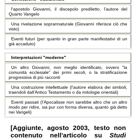
l'apostolo Giovanni, il discepolo prediletto, l'autore del
Quarto Vangelo
Una rivelazione soprannaturale (Giovanni riferisce ciò che
visto)
Eventi futuri (per quanto in gran parte manifestativi di un
già accaduto)
Interpretazioni "moderne"
Un altro Giovanni, non meglio identificato, ovvero "la
comunità ecclesiale" dei primi secoli, o la stratificazione
progressiva di più racconti
Una costruzione intellettuale (l'autore elabora dei simboli,
traendoli dall'Antico Testamento o da mitologie orientali)
Eventi passati (l'Apocalisse non sarebbe altro che un altro
modo per ridire, sia pur con forma diversa, quanto già detto
nei Vangeli)
[aggiunte, agosto 2003, testo non
contenuto nell'articolo su
Studi