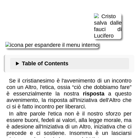
Table of Contents
Se il cristianesimo è l'avvenimento di un incontro
con un Altro, l'etica, ossia “ciò che dobbiamo fare”
è essenzialmente la nostra
risposta
a questo
avvenimento, la risposta all'Iniziativa dell'Altro che
ci si è fatto incontro per liberarci.
In altre parole l'etica non è il nostro sforzo per
essere buoni, fedeli ai valori, alla legge morale, ma
è adesione all'Iniziativa di un Altro, iniziativa che ci
precede e ci sostiene. Insomma è un lasciarsi