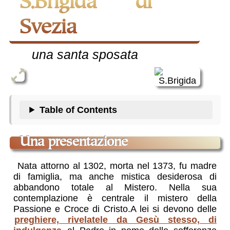
S.Brigida di
Svezia
una santa sposata
Table of Contents
una presentazione
Nata attorno al 1302, morta nel 1373, fu madre
di famiglia, ma anche mistica desiderosa di
abbandono totale al Mistero. Nella sua
contemplazione è centrale il mistero della
Passione e Croce di Cristo.A lei si devono delle
preghiere, rivelatele da Gesù stesso, di