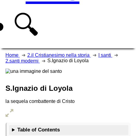
🔍
Home
2.il Cristianesimo nella storia
I santi
S.Ignazio di Loyola
2.santi moderni
S.Ignazio di Loyola
la sequela combattente di Cristo
Table of Contents