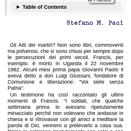
Table of Contents
Stefano M. Paci
Gli Atti dei martiri? Non sono libri, commoventi
ma polverosi, che si sono chiusi per sempre dopo
le persecuzioni dei primi secoli. Francis, per
esempio. è morto in Uganda il 22 novembre
1982. Alcuni mesi prima papa Giovanni Paolo Il
aveva detto a don Luigi Giussani, fondatore di
Comunione e liberazione: "Voi siete senza
Patria".
Un testimone ha così raccontato gli ultimi
momenti di Francis: "I soldati, che qualche
settimana prima lo avevano ripetutamente
minacciato perché non volevano che andasse in
chiesa e si ritrovasse con gli amici a meditare la
parola di Dio, vennero a prelevarlo a casa sua.