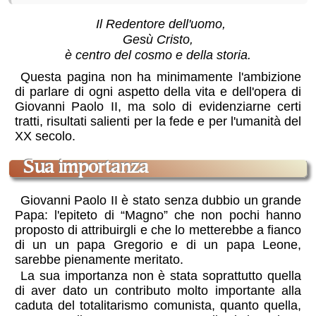
Il Redentore dell'uomo,
Gesù Cristo,
è centro del cosmo e della storia.
Questa pagina non ha minimamente l'ambizione
di parlare di ogni aspetto della vita e dell'opera di
Giovanni Paolo II, ma solo di evidenziarne certi
tratti, risultati salienti per la fede e per l'umanità del
XX secolo.
sua importanza
Giovanni Paolo II è stato senza dubbio un grande
Papa: l'epiteto di “Magno” che non pochi hanno
proposto di attribuirgli e che lo metterebbe a fianco
di un un papa Gregorio e di un papa Leone,
sarebbe pienamente meritato.
La sua importanza non è stata soprattutto quella
di aver dato un contributo molto importante alla
caduta del totalitarismo comunista, quanto quella,