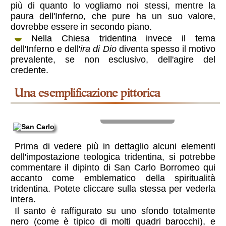
più di quanto lo vogliamo noi stessi, mentre la
paura dell'Inferno, che pure ha un suo valore,
dovrebbe essere in secondo piano.
Nella Chiesa tridentina invece il tema
dell'Inferno e dell'
ira di Dio
diventa spesso il motivo
prevalente, se non esclusivo, dell'agire del
credente.
una esemplificazione pittorica
San Carlo Borromeo
Prima di vedere più in dettaglio alcuni elementi
dell'impostazione teologica tridentina, si potrebbe
commentare il dipinto di San Carlo Borromeo qui
accanto come emblematico della spiritualità
tridentina. Potete cliccare sulla stessa per vederla
intera.
Il santo è raffigurato su uno sfondo totalmente
nero (come è tipico di molti quadri barocchi), e