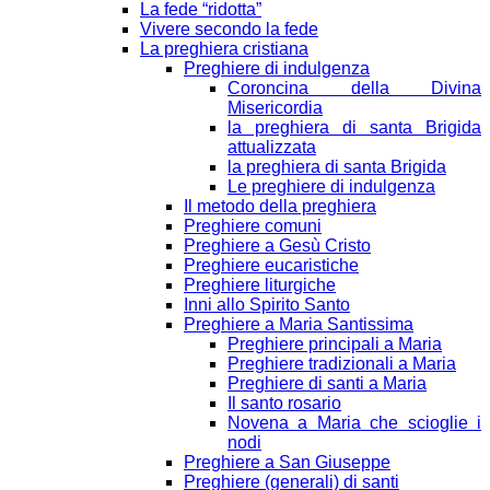
La fede “ridotta”
Vivere secondo la fede
La preghiera cristiana
Preghiere di indulgenza
Coroncina della Divina
Misericordia
la preghiera di santa Brigida
attualizzata
la preghiera di santa Brigida
Le preghiere di indulgenza
Il metodo della preghiera
Preghiere comuni
Preghiere a Gesù Cristo
Preghiere eucaristiche
Preghiere liturgiche
Inni allo Spirito Santo
Preghiere a Maria Santissima
Preghiere principali a Maria
Preghiere tradizionali a Maria
Preghiere di santi a Maria
Il santo rosario
Novena a Maria che scioglie i
nodi
Preghiere a San Giuseppe
Preghiere (generali) di santi