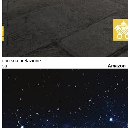
con sua prefazione
su
Amazon