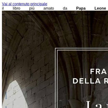
Vai al contenuto principale
il libro più amato da
Papa Leone