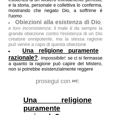
e la storia, personale e collettiva lo conferma,
mostrando che negato Dio, a soffrirne è
l'uomo
Obiezioni alla esistenza di Dio
,
e loro inconsistenza
: il male è da sempre la
grande obiezione contro l'esistenza di un Dio
creatore onnipotente, ma la stessa ragione
può venire a capo di questa obiezione
Una religione puramente
razionale?
, Impossibile!
: se ci si fermasse
a quanto la ragione può capire del Mistero,
non si potrebbe esistenzialmente reggere
prosegui con ⏭️:
Una religione
puramente