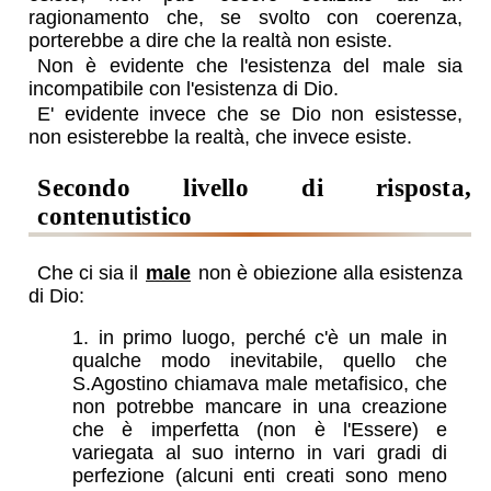
ragionamento che, se svolto con coerenza,
porterebbe a dire che la realtà non esiste.
Non è evidente che l'esistenza del male sia
incompatibile con l'esistenza di Dio.
E' evidente invece che se Dio non esistesse,
non esisterebbe la realtà, che invece esiste.
secondo livello di risposta,
contenutistico
Che ci sia il
male
non è obiezione alla esistenza
di Dio:
in primo luogo, perché c'è un male in
qualche modo inevitabile, quello che
S.Agostino chiamava male metafisico, che
non potrebbe mancare in una creazione
che è imperfetta (non è l'Essere) e
variegata al suo interno in vari gradi di
perfezione (alcuni enti creati sono meno