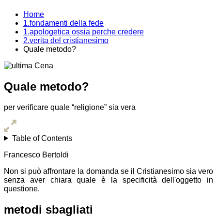
Home
1.fondamenti della fede
1.apologetica ossia perche credere
2.verita del cristianesimo
Quale metodo?
Quale metodo?
per verificare quale “religione” sia vera
Table of Contents
Francesco Bertoldi
Non si può affrontare la domanda se il Cristianesimo sia vero
senza aver chiara quale è la specificità dell'oggetto in
questione.
metodi sbagliati