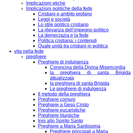
Implicazioni etiche
Implicazioni politiche della fede
Cristiani e ambito profano
Leggi e società
Lo stile politico cristiano
La rilevanza dell’impegno politico
La democrazia e la fede
Politica cristiana: i contenuti
Quale unità tra cristiani in politica
vita nella fede
preghiere
Preghiere di indulgenza
Coroncina della Divina Misericordia
la preghiera di santa Brigida
attualizzata
la preghiera di santa Brigida
Le preghiere di indulgenza
Il metodo della preghiera
Preghiere comuni
Preghiere a Gesù Cristo
Preghiere eucaristiche
Preghiere liturgiche
Inni allo Spirito Santo
Preghiere a Maria Santissima
Preghiere principali a Maria