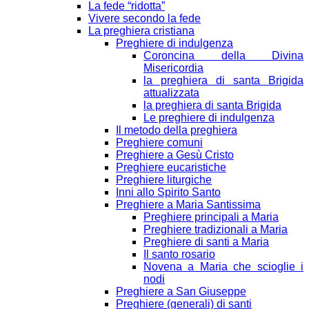
La fede “ridotta”
Vivere secondo la fede
La preghiera cristiana
Preghiere di indulgenza
Coroncina della Divina
Misericordia
la preghiera di santa Brigida
attualizzata
la preghiera di santa Brigida
Le preghiere di indulgenza
Il metodo della preghiera
Preghiere comuni
Preghiere a Gesù Cristo
Preghiere eucaristiche
Preghiere liturgiche
Inni allo Spirito Santo
Preghiere a Maria Santissima
Preghiere principali a Maria
Preghiere tradizionali a Maria
Preghiere di santi a Maria
Il santo rosario
Novena a Maria che scioglie i
nodi
Preghiere a San Giuseppe
Preghiere (generali) di santi