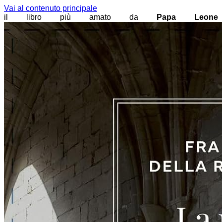
Vai al contenuto principale
il libro più amato da
Papa Leone