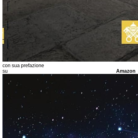
con sua prefazione
su
Amazon