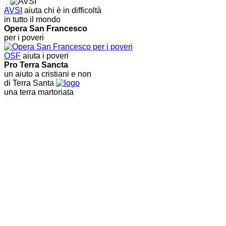
AVSI
aiuta chi è in difficoltà
in tutto il mondo
Opera San Francesco
per i poveri
OSF
aiuta i poveri
Pro Terra Sancta
un aiuto a cristiani e non
di Terra Santa
una terra martoriata