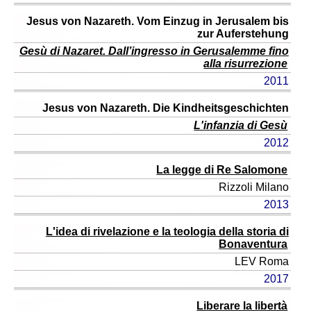
Jesus von Nazareth. Vom Einzug in Jerusalem bis
zur Auferstehung
Gesù di Nazaret. Dall’ingresso in Gerusalemme fino
alla risurrezione
2011
Jesus von Nazareth. Die Kindheitsgeschichten
L'infanzia di Gesù
2012
La legge di Re Salomone
Rizzoli
Milano
2013
L'idea di rivelazione e la teologia della storia di
Bonaventura
LEV
Roma
2017
Liberare la libertà