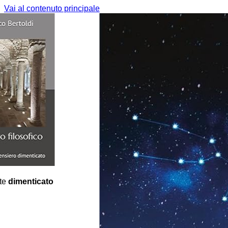
Vai al contenuto principale