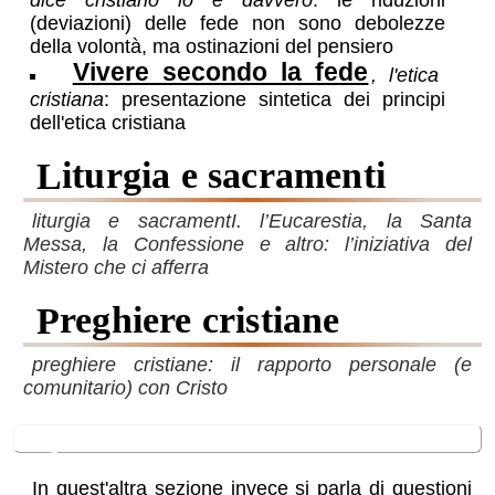
(deviazioni) delle fede non sono debolezze
della volontà, ma ostinazioni del pensiero
Vivere secondo la fede
, l'etica
cristiana
: presentazione sintetica dei principi
dell'etica cristiana
liturgia e sacramenti
liturgia e sacramentI. l’Eucarestia, la Santa
Messa, la Confessione e altro: l’iniziativa del
Mistero che ci afferra
preghiere cristiane
preghiere cristiane: il rapporto personale (e
comunitario) con Cristo
Questioni dibattute
In quest'altra sezione invece si parla di questioni