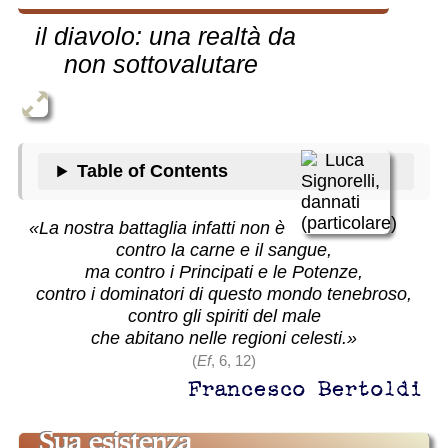
il diavolo: una realtà da
non sottovalutare
Table of Contents
«La nostra battaglia infatti non è
contro la carne e il sangue,
ma contro i Principati e le Potenze,
contro i dominatori di questo mondo tenebroso,
contro gli spiriti del male
che abitano nelle regioni celesti.»
(
Ef
, 6, 12)
Francesco Bertoldi
sua esistenza