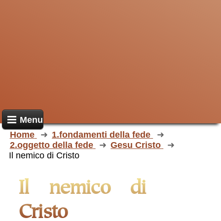
Menu
Home
1.fondamenti della fede
2.oggetto della fede
Gesu Cristo
Il nemico di Cristo
Il nemico di
Cristo