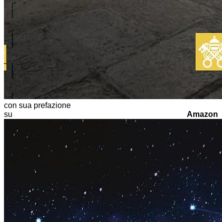
con sua prefazione
su
Amazon