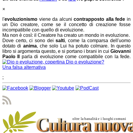
×
l'
evoluzionismo
viene da alcuni
contrapposto alla fede
in
un Dio creatore, come se il concetto di creazione fosse
incompatibile con quello di evoluzione.
Ma non è così: il Creatore ha creato un mondo in evoluzione.
Dove certo, ci sono dei
salti
, come la comparsa dell'uomo
dotato di
anima
, che solo Lui ha potuto colmare. In questo
libro si argomenta questo, e si portano i brani in cui
Giovanni
Paolo II
parla di evoluzione come compatibile con la fede.
Dio o evoluzione?
Una falsa alternativa
;