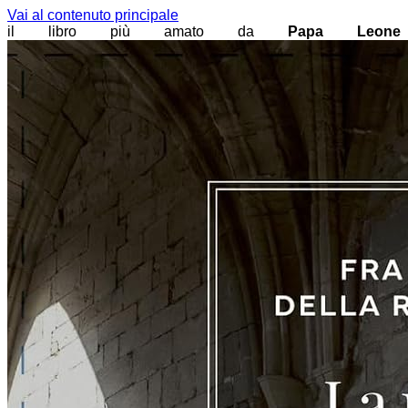
Vai al contenuto principale
il libro più amato da
Papa Leone