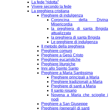
La fede “ridotta”
Vivere secondo la fede
La preghiera cristiana
Preghiere di indulgenza
Coroncina della Divina
Misericordia
la preghiera di santa Brigida
attualizzata
la preghiera di santa Brigida
Le preghiere di indulgenza
Il metodo della preghiera
Preghiere comuni
Preghiere a Gesù Cristo
Preghiere eucaristiche
Preghiere liturgiche
Inni allo Spirito Santo
Preghiere a Maria Santissima
Preghiere principali a Maria
Preghiere tradizionali a Maria
Preghiere di santi a Maria
Il santo rosario
Novena a Maria che scioglie i
nodi
Preghiere a San Giuseppe
Preghiere (generali) di santi