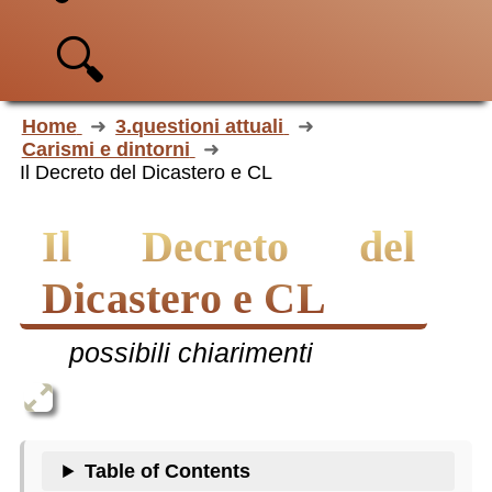
🔍
Home
3.questioni attuali
Carismi e dintorni
Il Decreto del Dicastero e CL
Il Decreto del
Dicastero e CL
possibili chiarimenti
Table of Contents