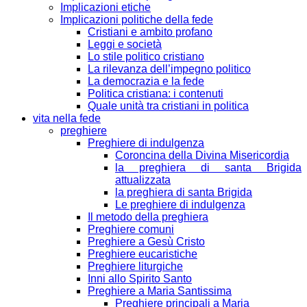
Implicazioni etiche
Implicazioni politiche della fede
Cristiani e ambito profano
Leggi e società
Lo stile politico cristiano
La rilevanza dell’impegno politico
La democrazia e la fede
Politica cristiana: i contenuti
Quale unità tra cristiani in politica
vita nella fede
preghiere
Preghiere di indulgenza
Coroncina della Divina Misericordia
la preghiera di santa Brigida
attualizzata
la preghiera di santa Brigida
Le preghiere di indulgenza
Il metodo della preghiera
Preghiere comuni
Preghiere a Gesù Cristo
Preghiere eucaristiche
Preghiere liturgiche
Inni allo Spirito Santo
Preghiere a Maria Santissima
Preghiere principali a Maria