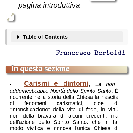
pagina introduttiva
Table of Contents
Francesco Bertoldi
In questa sezione
Carismi e dintorni
, La non
addomesticabile libertà dello Spirito Santo
: È
ricorrente nella storia della Chiesa la nascita
di fenomeni carismatici, cioè di
“intensificazione” della vita di fede, in virtù
non della bravura di alcuni credenti, ma
dell'azione dello Spirito Santo, che in tal
modo vivifica e rinnova l'unica Chiesa di