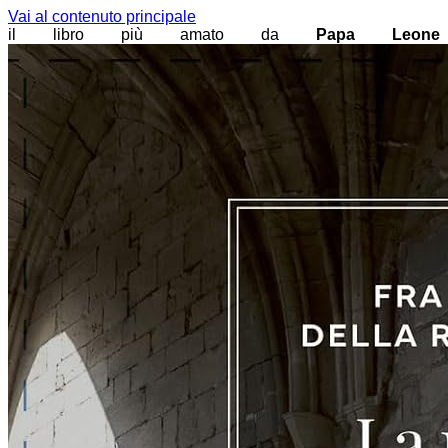
Vai al contenuto principale
il libro più amato da
Papa Leone