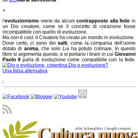
×
l'
evoluzionismo
viene da alcuni
contrapposto alla fede
in
un Dio creatore, come se il concetto di creazione fosse
incompatibile con quello di evoluzione.
Ma non è così: il Creatore ha creato un mondo in evoluzione.
Dove certo, ci sono dei
salti
, come la comparsa dell'uomo
dotato di
anima
, che solo Lui ha potuto colmare. In questo
libro si argomenta questo, e si portano i brani in cui
Giovanni
Paolo II
parla di evoluzione come compatibile con la fede.
Dio o evoluzione?
Una falsa alternativa
;