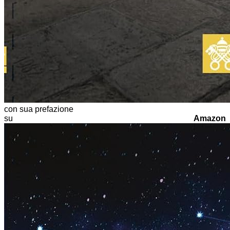
con sua prefazione
su
Amazon