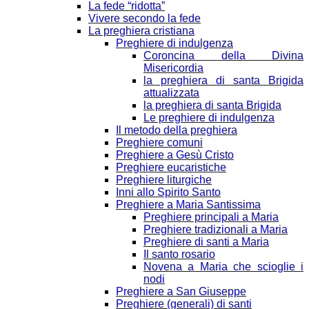
La fede “ridotta”
Vivere secondo la fede
La preghiera cristiana
Preghiere di indulgenza
Coroncina della Divina
Misericordia
la preghiera di santa Brigida
attualizzata
la preghiera di santa Brigida
Le preghiere di indulgenza
Il metodo della preghiera
Preghiere comuni
Preghiere a Gesù Cristo
Preghiere eucaristiche
Preghiere liturgiche
Inni allo Spirito Santo
Preghiere a Maria Santissima
Preghiere principali a Maria
Preghiere tradizionali a Maria
Preghiere di santi a Maria
Il santo rosario
Novena a Maria che scioglie i
nodi
Preghiere a San Giuseppe
Preghiere (generali) di santi